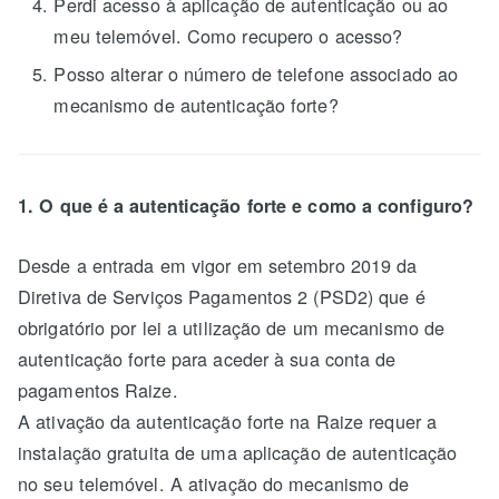
Perdi acesso à aplicação de autenticação ou ao
meu telemóvel. Como recupero o acesso?
Posso alterar o número de telefone associado ao
mecanismo de autenticação forte?
1. O que é a autenticação forte e como a configuro?
Desde a entrada em vigor em setembro 2019 da
Diretiva de Serviços Pagamentos 2 (PSD2) que é
obrigatório por lei a utilização de um mecanismo de
autenticação forte para aceder à sua conta de
pagamentos Raize.
A ativação da autenticação forte na Raize requer a
instalação gratuita de uma aplicação de autenticação
no seu telemóvel. A ativação do mecanismo de