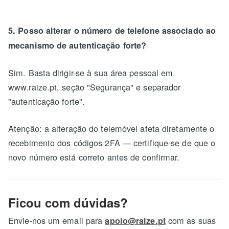
5. Posso alterar o número de telefone associado ao
mecanismo de autenticação forte?
Sim. Basta dirigir-se à sua área pessoal em
www.raize.pt, seção "Segurança" e separador
"autenticação forte".
Atenção: a alteração do telemóvel afeta diretamente o
recebimento dos códigos 2FA — certifique-se de que o
novo número está correto antes de confirmar.
Ficou com dúvidas?
Envie-nos um email para
com as suas
apoio@raize.pt