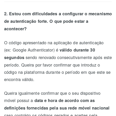
2. Estou com dificuldades a configurar o mecanismo
de autenticação forte. O que pode estar a
acontecer?
O código apresentado na aplicação de autenticação
(ex: Google Authenticator) é
válido durante 30
sendo renovado consecutivamente após este
segundos
período. Queira por favor confirmar que introduz o
código na plataforma durante o período em que este se
encontra válido.
Queira igualmente confirmar que o seu dispositivo
móvel possui a
data e hora de acordo com as
definições fornecidas pela sua rede móvel nacional
caso contrário os códigos gerados e aceites pela