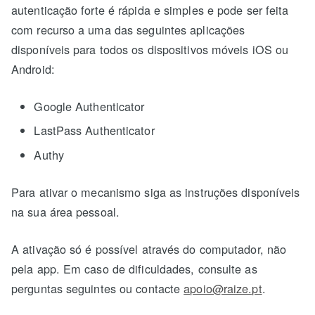
autenticação forte é rápida e simples e pode ser feita
com recurso a uma das seguintes aplicações
disponíveis para todos os dispositivos móveis iOS ou
Android:
Google Authenticator
LastPass Authenticator
Authy
Para ativar o mecanismo siga as instruções disponíveis
na sua área pessoal.
A ativação só é possível através do computador, não
pela app. Em caso de dificuldades, consulte as
perguntas seguintes ou contacte
apoio@raize.pt
.