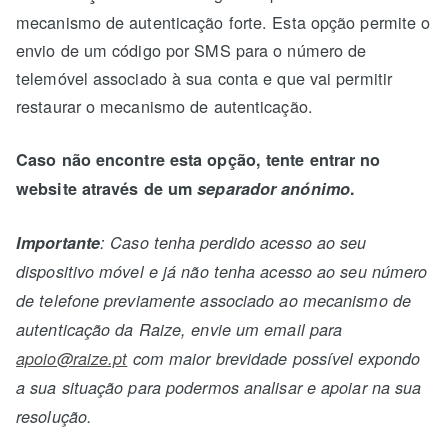
mecanismo de autenticação forte. Esta opção permite o
envio de um código por SMS para o número de
telemóvel associado à sua conta e que vai permitir
restaurar o mecanismo de autenticação.
Caso não encontre esta opção, tente entrar no
website através de um
separador anónimo
.
Importante
: Caso tenha perdido acesso ao seu
dispositivo móvel e já não tenha acesso ao seu número
de telefone previamente associado ao mecanismo de
autenticação da Raize, envie um email para
apoio@raize.pt
com maior brevidade possível expondo
a sua situação para podermos analisar e apoiar na sua
resolução.