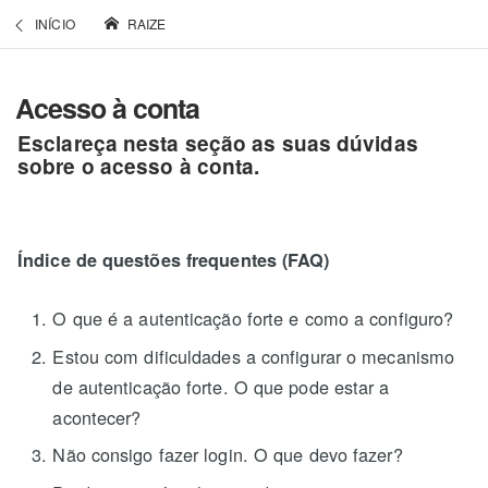
INÍCIO
RAIZE
Acesso à conta
Esclareça nesta seção as suas dúvidas
sobre o acesso à conta.
Índice de questões frequentes (FAQ)
O que é a autenticação forte e como a configuro?
Estou com dificuldades a configurar o mecanismo
de autenticação forte. O que pode estar a
acontecer?
Não consigo fazer login. O que devo fazer?